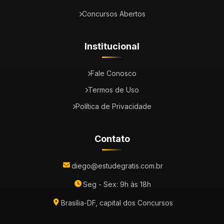
Concursos Abertos
Institucional
Fale Conosco
Termos de Uso
Política de Privacidade
Contato
diego@estudegratis.com.br
Seg - Sex: 9h às 18h
Brasília-DF, capital dos Concursos