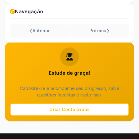
Navegação
Anterior
Próxima
Estude de graça!
Cadastre-se e acompanhe seu progresso, salve
questões favoritas e muito mais.
Criar Conta Grátis