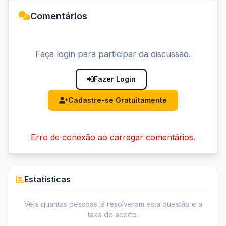
Comentários
Faça login para participar da discussão.
Fazer Login
Cadastre-se Gratuitamente
Erro de conexão ao carregar comentários.
Estatísticas
Veja quantas pessoas já resolveram esta questão e a
taxa de acerto.