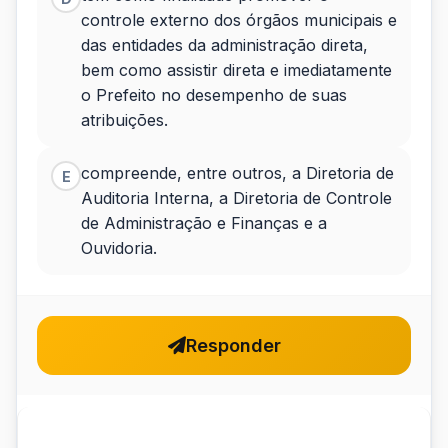
controle externo dos órgãos municipais e
das entidades da administração direta,
bem como assistir direta e imediatamente
o Prefeito no desempenho de suas
atribuições.
compreende, entre outros, a Diretoria de
E
Auditoria Interna, a Diretoria de Controle
de Administração e Finanças e a
Ouvidoria.
Responder