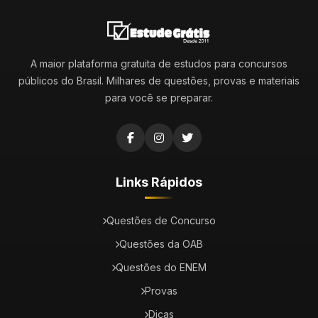
A maior plataforma gratuita de estudos para concursos
públicos do Brasil. Milhares de questões, provas e materiais
para você se preparar.
Links Rápidos
Questões de Concurso
Questões da OAB
Questões do ENEM
Provas
Dicas