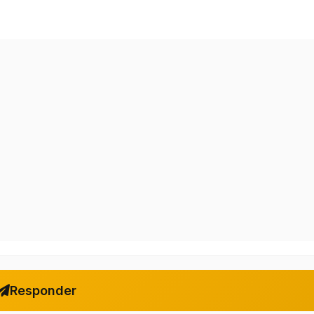
Responder