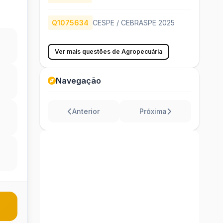
Q1075634
CESPE / CEBRASPE 2025
Ver mais questões de Agropecuária
Navegação
Anterior
Próxima