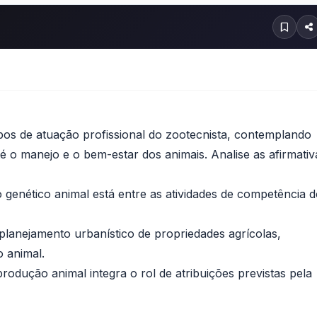
os de atuação profissional do zootecnista, contemplando
é o manejo e o bem-estar dos animais. Analise as afirmativ
genético animal está entre as atividades de competência 
planejamento urbanístico de propriedades agrícolas,
 animal.
 produção animal integra o rol de atribuições previstas pela