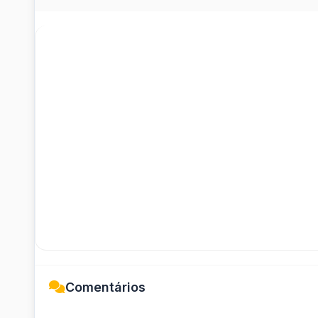
Comentários