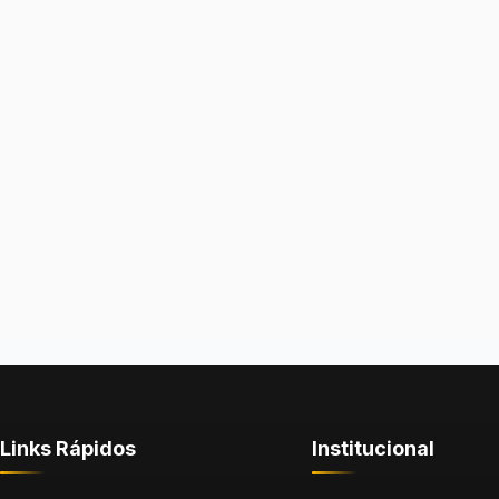
Links Rápidos
Institucional