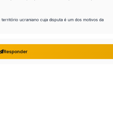
 território ucraniano cuja disputa é um dos motivos da
Responder