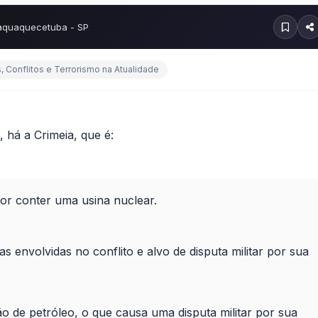
taquaquecetuba - SP
, Conflitos e Terrorismo na Atualidade
 há a Crimeia, que é:
por conter uma usina nuclear.
s envolvidas no conflito e alvo de disputa militar por sua
ão de petróleo, o que causa uma disputa militar por sua