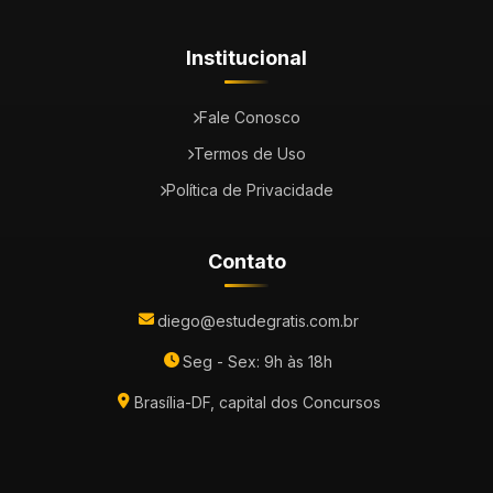
Institucional
Fale Conosco
Termos de Uso
Política de Privacidade
Contato
diego@estudegratis.com.br
Seg - Sex: 9h às 18h
Brasília-DF, capital dos Concursos