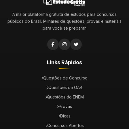
A maior plataforma gratuita de estudos para concursos
públicos do Brasil. Milhares de questões, provas e materiais
para você se preparar.
Links Rápidos
Questões de Concurso
Questões da OAB
Questões do ENEM
Provas
Dicas
Concursos Abertos