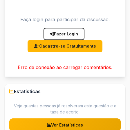
Faça login para participar da discussão.
Fazer Login
Cadastre-se Gratuitamente
Erro de conexão ao carregar comentários.
Estatísticas
Veja quantas pessoas já resolveram esta questão e a
taxa de acerto.
Ver Estatísticas