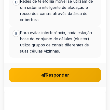
Redes de telefonia móvel se utilizam de
D
um sistema inteligente de alocação e
reuso dos canais através da área de
cobertura.
Para evitar interferência, cada estação
E
base do conjunto de células (cluster)
utiliza grupos de canais diferentes de
suas células vizinhas.
Responder