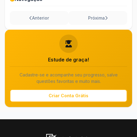
Anterior
Próxima
Estude de graça!
Cadastre-se e acompanhe seu progresso, salve
questões favoritas e muito mais.
Criar Conta Grátis