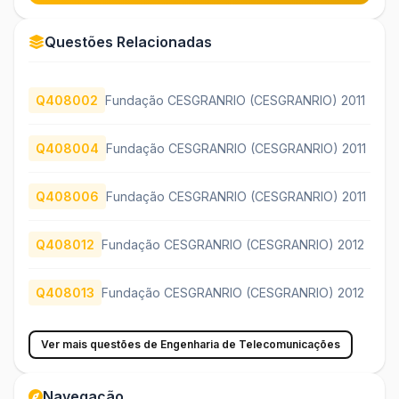
Questões Relacionadas
Q408002
Fundação CESGRANRIO (CESGRANRIO) 2011
Q408004
Fundação CESGRANRIO (CESGRANRIO) 2011
Q408006
Fundação CESGRANRIO (CESGRANRIO) 2011
Q408012
Fundação CESGRANRIO (CESGRANRIO) 2012
Q408013
Fundação CESGRANRIO (CESGRANRIO) 2012
Ver mais questões de Engenharia de Telecomunicações
Navegação