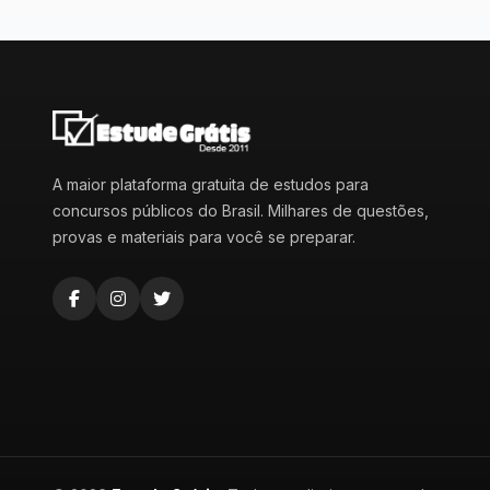
A maior plataforma gratuita de estudos para
concursos públicos do Brasil. Milhares de questões,
provas e materiais para você se preparar.