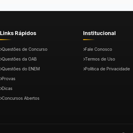
Links Rápidos
Institucional
Questões de Concurso
Fale Conosco
Questões da OAB
Termos de Uso
Questões do ENEM
Política de Privacidade
Provas
Dicas
Concursos Abertos