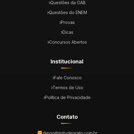
Questões da OAB
Questões do ENEM
Provas
Dicas
Concursos Abertos
Institucional
Fale Conosco
Termos de Uso
Política de Privacidade
Contato
diego@estudegratis.com.br