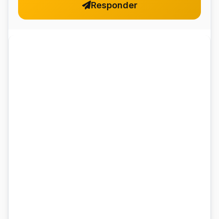
Responder