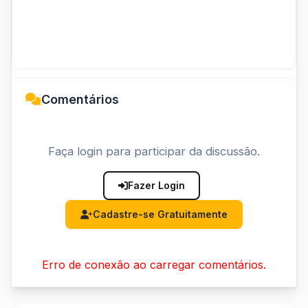
Comentários
Faça login para participar da discussão.
Fazer Login
Cadastre-se Gratuitamente
Erro de conexão ao carregar comentários.