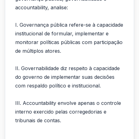
os
accountability, analise:
conceitos
I. Governança pública refere-se à capacidade
de...
institucional de formular, implementar e
monitorar políticas públicas com participação
de múltiplos atores.
II. Governabilidade diz respeito à capacidade
do governo de implementar suas decisões
com respaldo político e institucional.
III. Accountability envolve apenas o controle
interno exercido pelas corregedorias e
tribunais de contas.