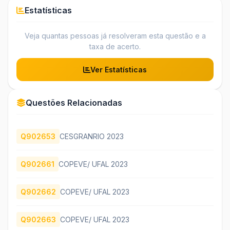
Estatísticas
Veja quantas pessoas já resolveram esta questão e a
taxa de acerto.
Ver Estatísticas
Questões Relacionadas
Q902653
CESGRANRIO 2023
Q902661
COPEVE/ UFAL 2023
Q902662
COPEVE/ UFAL 2023
Q902663
COPEVE/ UFAL 2023