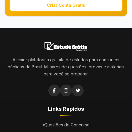
Criar Conta Grátis
A maior plataforma gratuita de estudos para concursos
públicos do Brasil. Milhares de questões, provas e materiais
para você se preparar.
Links Rápidos
Questões de Concurso