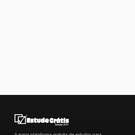
A maior plataforma gratuita de estudos para