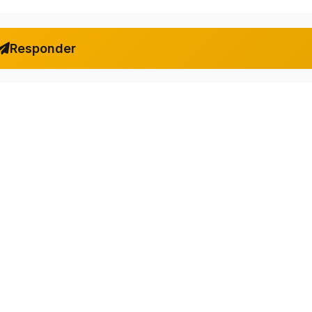
Responder