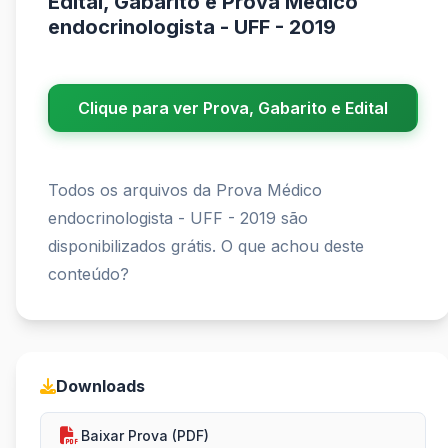
Edital, Gabarito e Prova Médico
endocrinologista - UFF - 2019
Clique para ver Prova, Gabarito e Edital
Todos os arquivos da Prova Médico
endocrinologista - UFF - 2019 são
disponibilizados grátis. O que achou deste
conteúdo?
Downloads
Baixar Prova (PDF)