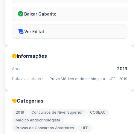
Baixar Gabarito
Ver Edital
Informações
Ano
2019
Palavras-chave
Prova Médico endocrinologista - UFF - 2019
Categorias
2019
Concursos de Nível Superior
COSEAC
Médico endocrinologista
Provas de Concursos Anteriores
UFF