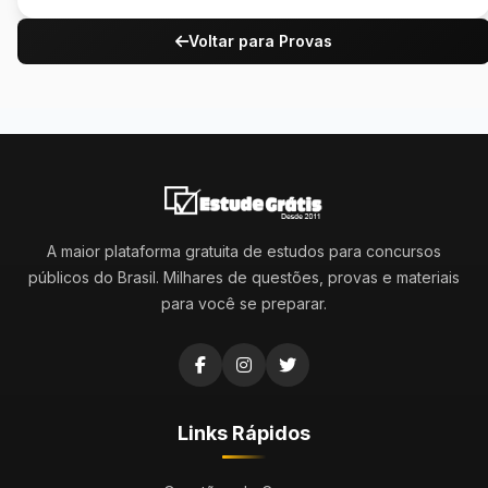
Voltar para Provas
A maior plataforma gratuita de estudos para concursos
públicos do Brasil. Milhares de questões, provas e materiais
para você se preparar.
Links Rápidos