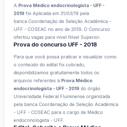
A
Prova Médico endocrinologista - UFF -
2019
foi Aplicada em 31/03/19 pela
banca Coordenação de Seleção Acadêmica -
UFF - COSEAC no ano de 2019. O Concurso
ofertou vagas para nível Nível Superior.
Prova do concurso UFF - 2018
Para que você possa praticar e visualizar como
o conteúdo do edital foi cobrado,
disponibilizamos gratuitamente todos os
arquivos referentes à
Prova Médico
endocrinologista - UFF - 2019
do órgão
Universidade Federal Fluminense organizada
pela banca Coordenação de Seleção Acadêmica
- UFF - COSEAC para o cargo de Médico
endocrinologista - UFF.