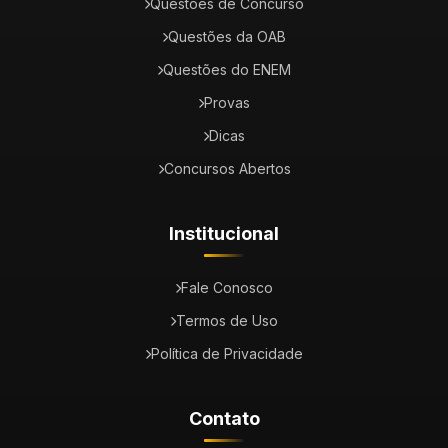
Questões de Concurso
Questões da OAB
Questões do ENEM
Provas
Dicas
Concursos Abertos
Institucional
Fale Conosco
Termos de Uso
Política de Privacidade
Contato