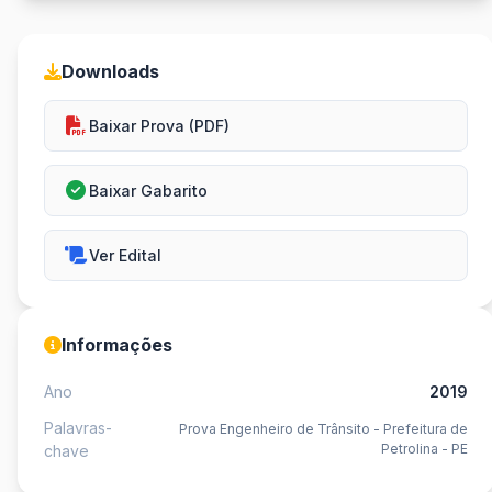
Downloads
Baixar Prova (PDF)
Baixar Gabarito
Ver Edital
Informações
Ano
2019
Palavras-
Prova Engenheiro de Trânsito - Prefeitura de
Petrolina - PE
chave