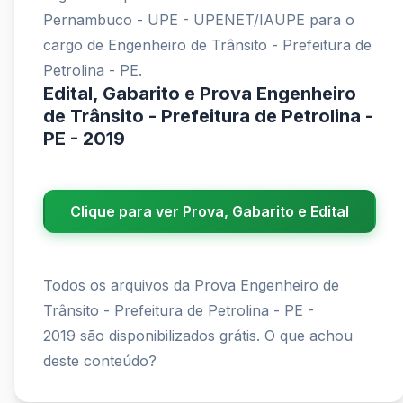
Pernambuco - UPE - UPENET/IAUPE para o
cargo de Engenheiro de Trânsito - Prefeitura de
Petrolina - PE.
Edital, Gabarito e Prova Engenheiro
de Trânsito - Prefeitura de Petrolina -
PE - 2019
Clique para ver Prova, Gabarito e Edital
Todos os arquivos da Prova Engenheiro de
Trânsito - Prefeitura de Petrolina - PE -
2019 são disponibilizados grátis. O que achou
deste conteúdo?