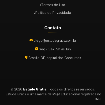
Termos de Uso
Política de Privacidade
Contato
diego@estudegratis.com.br
Seg - Sex: 9h às 18h
Brasília-DF, capital dos Concursos
© 2026
Estude Grátis
. Todos os direitos reservados.
Estude Grátis é uma marca da MQR Educacional registrada no
INPI