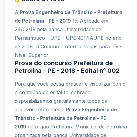
A
Prova Engenheiro de Trânsito - Prefeitura
de Petrolina - PE - 2019
foi Aplicada em
24/02/19 pela banca Universidade de
Pernambuco - UPE - UPENET/IAUPE no ano
de 2019. O Concurso ofertou vagas para nível
Nível Superior.
Prova do concurso Prefeitura de
Petrolina - PE - 2018 - Edital n° 002
Para que você possa praticar e visualizar como
o conteúdo do edital foi cobrado,
disponibilizamos gratuitamente todos os
arquivos referentes à
Prova Engenheiro de
Trânsito - Prefeitura de Petrolina - PE -
2019
do órgão Prefeitura Municipal de Petrolina
organizada pela banca Universidade de