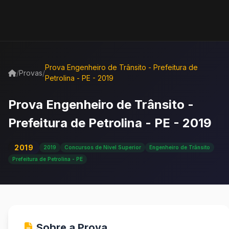
Prova Engenheiro de Trânsito - Prefeitura de
/
Provas
/
Petrolina - PE - 2019
Prova Engenheiro de Trânsito -
Prefeitura de Petrolina - PE - 2019
2019
2019
Concursos de Nível Superior
Engenheiro de Trânsito
Prefeitura de Petrolina - PE
Sobre a Prova