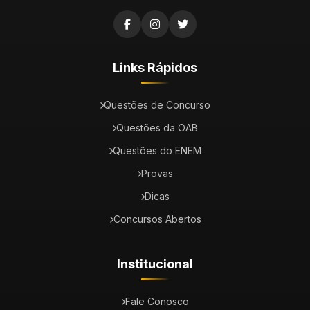
Links Rápidos
Questões de Concurso
Questões da OAB
Questões do ENEM
Provas
Dicas
Concursos Abertos
Institucional
Fale Conosco