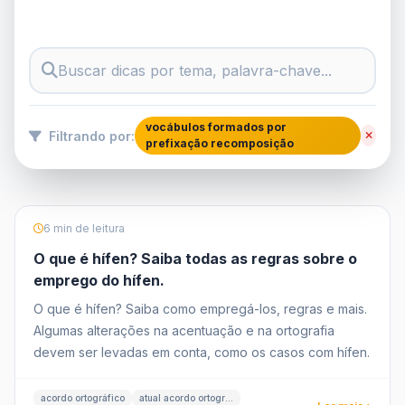
vocábulos formados por
Filtrando por:
prefixação recomposição
6 min de leitura
O que é hífen? Saiba todas as regras sobre o
emprego do hífen.
O que é hífen? Saiba como empregá-los, regras e mais.
Algumas alterações na acentuação e na ortografia
devem ser levadas em conta, como os casos com hífen.
acordo ortográfico
atual acordo ortográfico