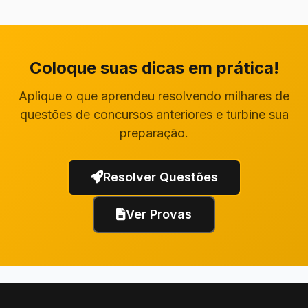
Coloque suas dicas em prática!
Aplique o que aprendeu resolvendo milhares de
questões de concursos anteriores e turbine sua
preparação.
Resolver Questões
Ver Provas