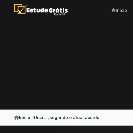
Início
Início
Dicas
segundo o atual acordo