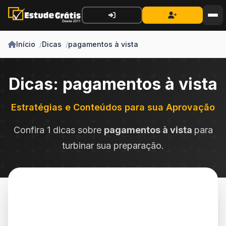
Início
Dicas
pagamentos à vista
Dicas: pagamentos à vista
Estratégias e Conteúdos para sua Aprovação
Confira 1 dicas sobre
pagamentos à vista
para
turbinar sua preparação.