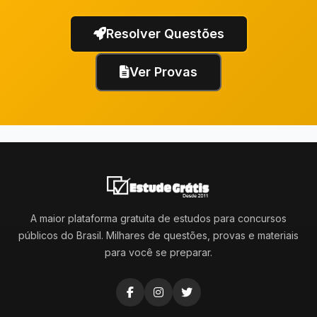
Resolver Questões
Ver Provas
A maior plataforma gratuita de estudos para concursos
públicos do Brasil. Milhares de questões, provas e materiais
para você se preparar.