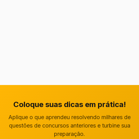
Coloque suas dicas em prática!
Aplique o que aprendeu resolvendo milhares de
questões de concursos anteriores e turbine sua
preparação.