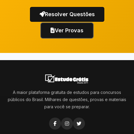
Resolver Questões
Ver Provas
A maior plataforma gratuita de estudos para concursos
públicos do Brasil. Milhares de questões, provas e materiais
para você se preparar.