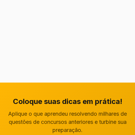
Coloque suas dicas em prática!
Aplique o que aprendeu resolvendo milhares de
questões de concursos anteriores e turbine sua
preparação.