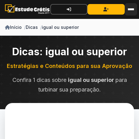
Início
Dicas
igual ou superior
Dicas: igual ou superior
Estratégias e Conteúdos para sua Aprovação
Confira 1 dicas sobre
igual ou superior
para
turbinar sua preparação.