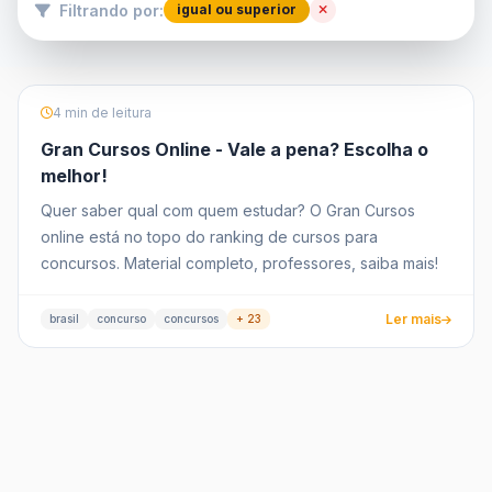
Filtrando por:
igual ou superior
4 min de leitura
Gran Cursos Online - Vale a pena? Escolha o
melhor!
Quer saber qual com quem estudar? O Gran Cursos
online está no topo do ranking de cursos para
concursos. Material completo, professores, saiba mais!
Ler mais
brasil
concurso
concursos
+ 23