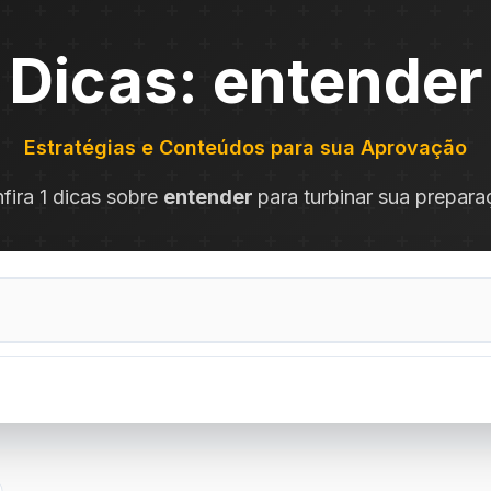
Dicas: entender
Estratégias e Conteúdos para sua Aprovação
fira 1 dicas sobre
entender
para turbinar sua prepara