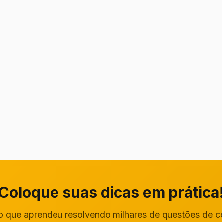
Coloque suas dicas em prática
o que aprendeu resolvendo milhares de questões de 