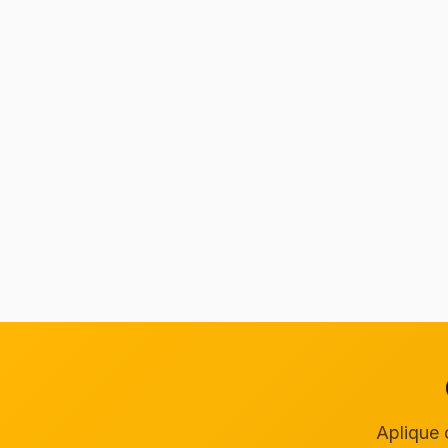
Aplique 