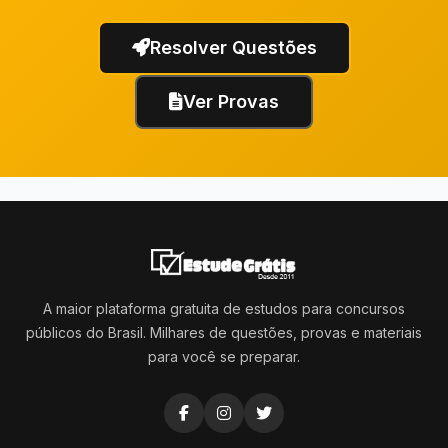
Resolver Questões
Ver Provas
A maior plataforma gratuita de estudos para concursos
públicos do Brasil. Milhares de questões, provas e materiais
para você se preparar.