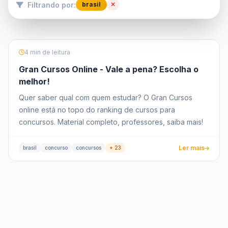
Filtrando por:
brasil
4 min de leitura
Gran Cursos Online - Vale a pena? Escolha o
melhor!
Quer saber qual com quem estudar? O Gran Cursos
online está no topo do ranking de cursos para
concursos. Material completo, professores, saiba mais!
Ler mais
brasil
concurso
concursos
+ 23