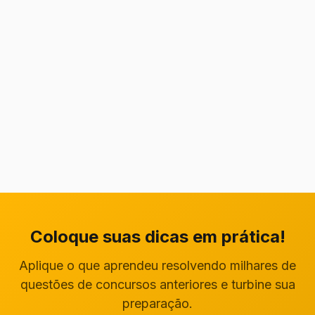
Coloque suas dicas em prática!
Aplique o que aprendeu resolvendo milhares de
questões de concursos anteriores e turbine sua
preparação.