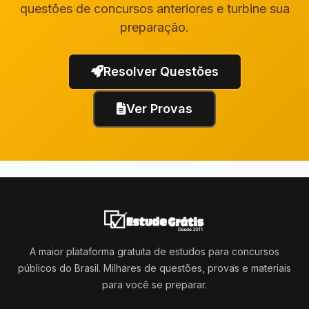
questões de concursos anteriores e turbine sua
preparação.
Resolver Questões
Ver Provas
A maior plataforma gratuita de estudos para concursos
públicos do Brasil. Milhares de questões, provas e materiais
para você se preparar.