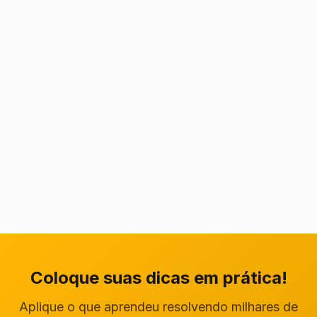
Coloque suas dicas em prática!
Aplique o que aprendeu resolvendo milhares de