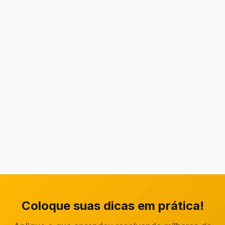
Coloque suas dicas em prática!