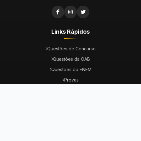
Links Rápidos
Questões de Concurso
Questões da OAB
Questões do ENEM
Provas
Dicas
Concursos Abertos
Institucional
Fale Conosco