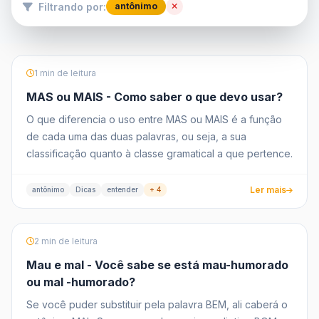
Filtrando por:
antônimo
1 min de leitura
MAS ou MAIS - Como saber o que devo usar?
O que diferencia o uso entre MAS ou MAIS é a função
de cada uma das duas palavras, ou seja, a sua
classificação quanto à classe gramatical a que pertence.
Ler mais
antônimo
Dicas
entender
+ 4
2 min de leitura
Mau e mal - Você sabe se está mau-humorado
ou mal -humorado?
Se você puder substituir pela palavra BEM, ali caberá o