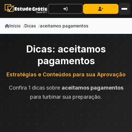
Início
Dicas
aceitamos pagamentos
Dicas: aceitamos
pagamentos
Estratégias e Conteúdos para sua Aprovação
Confira 1 dicas sobre
aceitamos pagamentos
para turbinar sua preparação.