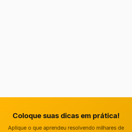
Coloque suas dicas em prática!
Aplique o que aprendeu resolvendo milhares de