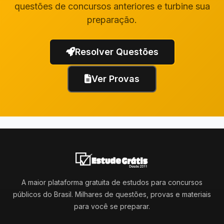
questões de concursos anteriores e turbine sua
preparação.
Resolver Questões
Ver Provas
A maior plataforma gratuita de estudos para concursos
públicos do Brasil. Milhares de questões, provas e materiais
para você se preparar.