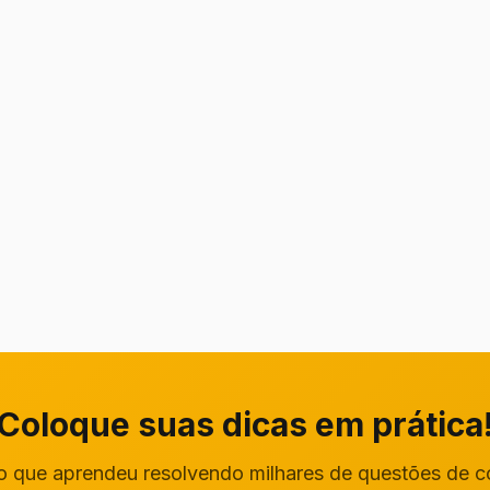
Coloque suas dicas em prática
o que aprendeu resolvendo milhares de questões de 