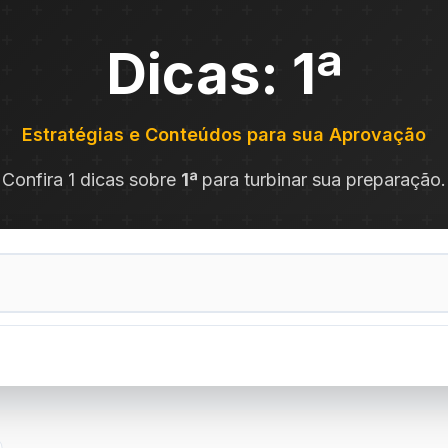
Dicas: 1ª
Estratégias e Conteúdos para sua Aprovação
Confira 1 dicas sobre
1ª
para turbinar sua preparação.