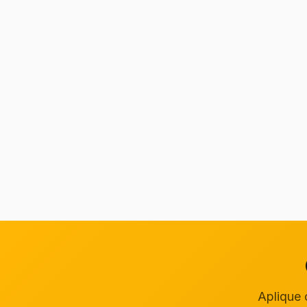
Aplique 