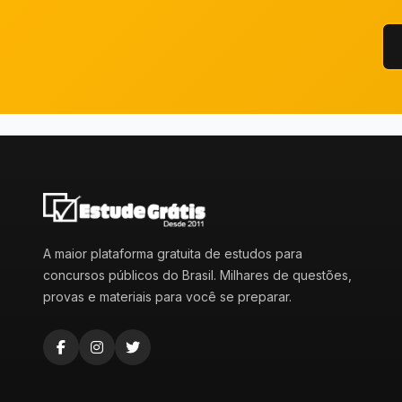
A maior plataforma gratuita de estudos para
concursos públicos do Brasil. Milhares de questões,
provas e materiais para você se preparar.