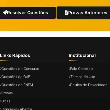
Resolver Questões
Provas Anteriores
Links Rápidos
Institucional
Questões de Concurso
Fale Conosco
Questões da OAB
Termos de Uso
Questões do ENEM
Política de Privacidade
Provas
Dicas
Concursos Abertos