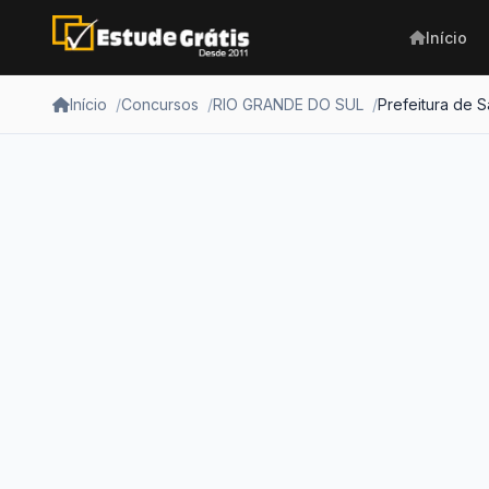
Início
Início
Concursos
RIO GRANDE DO SUL
Prefeitura de 