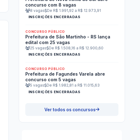
concurso com 8 vagas
8 vagas
De R$ 1.991,92 a R$ 12.973,91
INSCRIÇÕES ENCERRADAS
CONCURSO PÚBLICO
Prefeitura de São Martinho - RS lança
edital com 25 vagas
25 vagas
De R$ 1.508,16 a R$ 12.900,60
INSCRIÇÕES ENCERRADAS
CONCURSO PÚBLICO
Prefeitura de Fagundes Varela abre
concurso com 5 vagas
5 vagas
De R$ 1.982,81 a R$ 11.015,63
INSCRIÇÕES ENCERRADAS
Ver todos os concursos