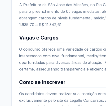
A Prefeitura de São José das Missões, no Rio 
para o preenchimento de 65 vagas imediatas, a
abrangem cargos de níveis fundamental, médio/t
1.635,70 a R$ 11.342,61.
Vagas e Cargos
O concurso oferece uma variedade de cargos dist
interessados com nível fundamental, médio/técn
oportunidades para diversas áreas de atuação. 
certame, assegurando transparência e eficiência
Como se Inscrever
Os candidatos devem realizar sua inscrição entr
exclusivamente pelo site da Legalle Concursos.