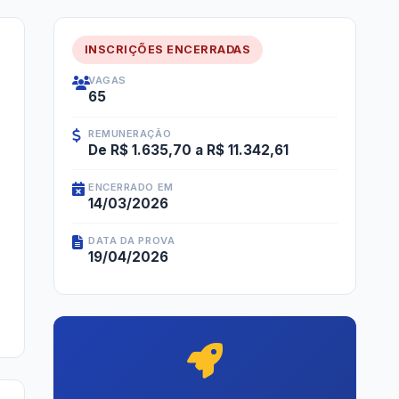
INSCRIÇÕES ENCERRADAS
VAGAS
65
REMUNERAÇÃO
De R$ 1.635,70 a R$ 11.342,61
ENCERRADO EM
14/03/2026
DATA DA PROVA
19/04/2026