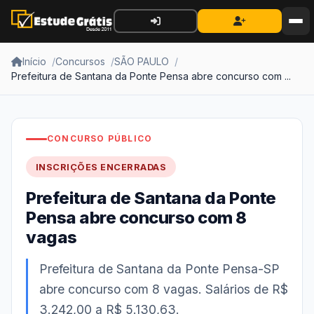
Início
Concursos
SÃO PAULO
Prefeitura de Santana da Ponte Pensa abre concurso com ...
CONCURSO PÚBLICO
INSCRIÇÕES ENCERRADAS
Prefeitura de Santana da Ponte
Pensa abre concurso com 8
vagas
Prefeitura de Santana da Ponte Pensa-SP
abre concurso com 8 vagas. Salários de R$
3.242,00 a R$ 5.130,63.