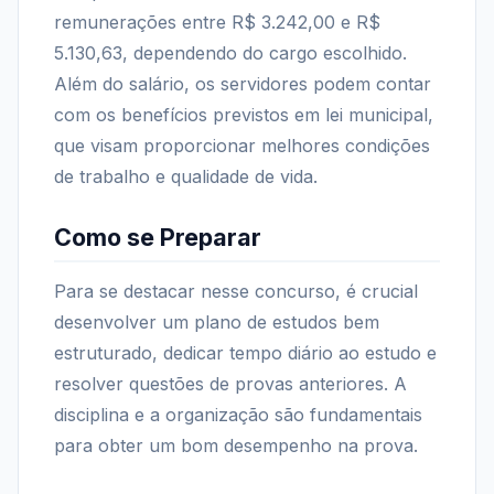
remunerações entre R$ 3.242,00 e R$
5.130,63, dependendo do cargo escolhido.
Além do salário, os servidores podem contar
com os benefícios previstos em lei municipal,
que visam proporcionar melhores condições
de trabalho e qualidade de vida.
Como se Preparar
Para se destacar nesse concurso, é crucial
desenvolver um plano de estudos bem
estruturado, dedicar tempo diário ao estudo e
resolver questões de provas anteriores. A
disciplina e a organização são fundamentais
para obter um bom desempenho na prova.