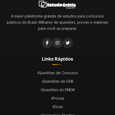
A maior plataforma gratuita de estudos para concursos
públicos do Brasil. Milhares de questões, provas e materiais
para você se preparar.
Links Rápidos
Questões de Concurso
Questões da OAB
Questões do ENEM
Provas
Dicas