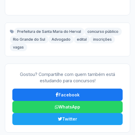
Prefeitura de Santa Maria do Herval
concurso público
Rio Grande do Sul
Advogado
edital
inscrições
vagas
Gostou? Compartilhe com quem também está
estudando para concursos!
Facebook
WhatsApp
Twitter