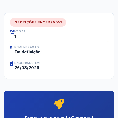
INSCRIÇÕES ENCERRADAS
VAGAS
1
REMUNERAÇÃO
Em definição
ENCERRADO EM
26/03/2026
Prepare-se para este Concurso!