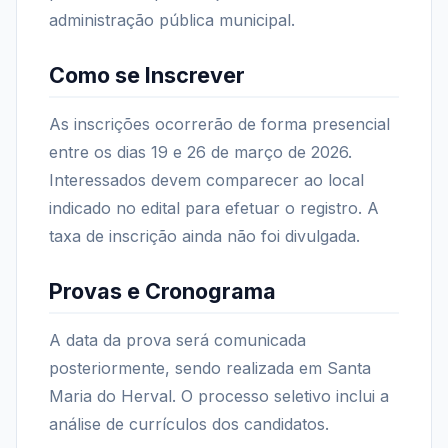
administração pública municipal.
Como se Inscrever
As inscrições ocorrerão de forma presencial
entre os dias 19 e 26 de março de 2026.
Interessados devem comparecer ao local
indicado no edital para efetuar o registro. A
taxa de inscrição ainda não foi divulgada.
Provas e Cronograma
A data da prova será comunicada
posteriormente, sendo realizada em Santa
Maria do Herval. O processo seletivo inclui a
análise de currículos dos candidatos.