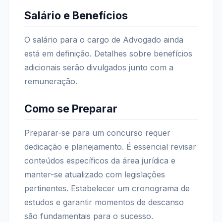
Salário e Benefícios
O salário para o cargo de Advogado ainda
está em definição. Detalhes sobre benefícios
adicionais serão divulgados junto com a
remuneração.
Como se Preparar
Preparar-se para um concurso requer
dedicação e planejamento. É essencial revisar
conteúdos específicos da área jurídica e
manter-se atualizado com legislações
pertinentes. Estabelecer um cronograma de
estudos e garantir momentos de descanso
são fundamentais para o sucesso.