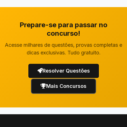
Prepare-se para passar no
concurso!
Acesse milhares de questões, provas completas e
dicas exclusivas. Tudo gratuito.
Resolver Questões
Mais Concursos