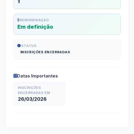
1
REMUNERAÇÃO
Em definição
STATUS
INSCRIÇÕES ENCERRADAS
Datas Importantes
INSCRIÇÕES
ENCERRADAS EM
26/03/2026