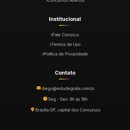
Concursos Abertos
Institucional
Fale Conosco
Termos de Uso
Política de Privacidade
Contato
diego@estudegratis.com.br
Seg - Sex: 9h às 18h
Brasília-DF, capital dos Concursos