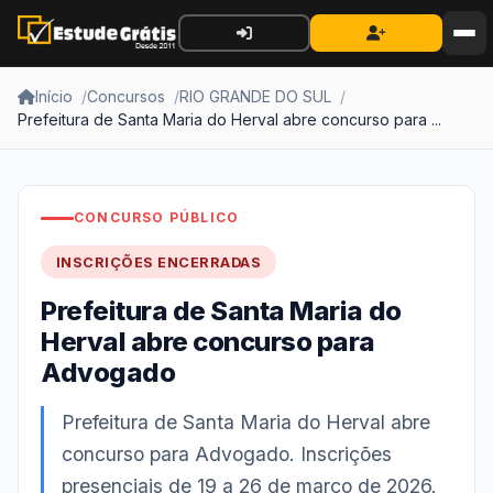
Início
Concursos
RIO GRANDE DO SUL
Prefeitura de Santa Maria do Herval abre concurso para ...
CONCURSO PÚBLICO
INSCRIÇÕES ENCERRADAS
Prefeitura de Santa Maria do
Herval abre concurso para
Advogado
Prefeitura de Santa Maria do Herval abre
concurso para Advogado. Inscrições
presenciais de 19 a 26 de março de 2026.