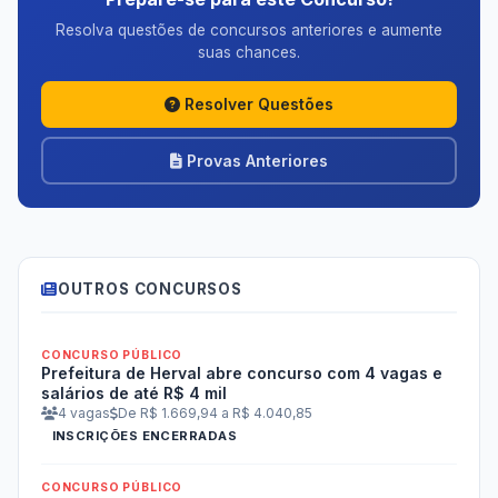
Resolva questões de concursos anteriores e aumente
suas chances.
Resolver Questões
Provas Anteriores
OUTROS CONCURSOS
CONCURSO PÚBLICO
Prefeitura de Herval abre concurso com 4 vagas e
salários de até R$ 4 mil
4 vagas
De R$ 1.669,94 a R$ 4.040,85
INSCRIÇÕES ENCERRADAS
CONCURSO PÚBLICO