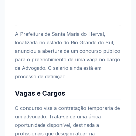
A Prefeitura de Santa Maria do Herval,
localizada no estado do Rio Grande do Sul,
anunciou a abertura de um concurso público
para o preenchimento de uma vaga no cargo
de Advogado. O salário ainda está em
processo de definição.
Vagas e Cargos
O concurso visa a contratação temporária de
um advogado. Trata-se de uma única
oportunidade disponível, destinada a
profissionais que desejam atuar na