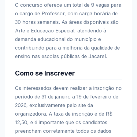
O concurso oferece um total de 9 vagas para
o cargo de Professor, com carga horária de
30 horas semanais. As áreas disponíveis são
Arte e Educação Especial, atendendo à
demanda educacional do município e
contribuindo para a melhoria da qualidade de
ensino nas escolas públicas de Jacareí.
Como se Inscrever
Os interessados devem realizar a inscrição no
período de 31 de janeiro a 19 de fevereiro de
2026, exclusivamente pelo site da
organizadora. A taxa de inscrição é de R$
12,50, e é importante que os candidatos
preencham corretamente todos os dados