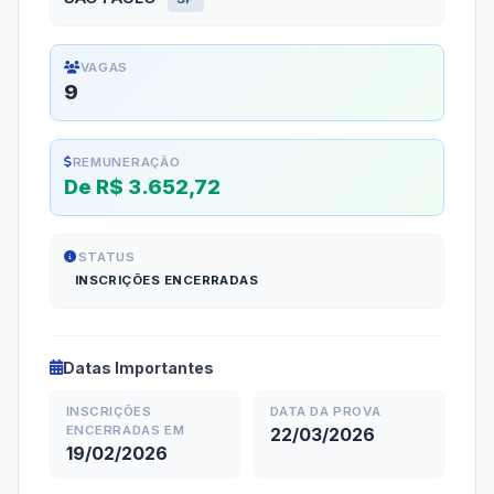
VAGAS
9
REMUNERAÇÃO
De R$ 3.652,72
STATUS
INSCRIÇÕES ENCERRADAS
Datas Importantes
INSCRIÇÕES
DATA DA PROVA
ENCERRADAS EM
22/03/2026
19/02/2026