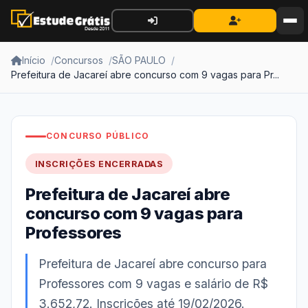
Início
Concursos
SÃO PAULO
Prefeitura de Jacareí abre concurso com 9 vagas para Pr...
CONCURSO PÚBLICO
INSCRIÇÕES ENCERRADAS
Prefeitura de Jacareí abre
concurso com 9 vagas para
Professores
Prefeitura de Jacareí abre concurso para
Professores com 9 vagas e salário de R$
3.652,72. Inscrições até 19/02/2026.