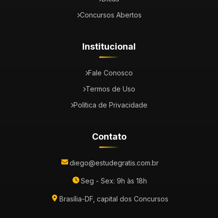
Concursos Abertos
Institucional
Fale Conosco
Termos de Uso
Política de Privacidade
Contato
diego@estudegratis.com.br
Seg - Sex: 9h às 18h
Brasília-DF, capital dos Concursos