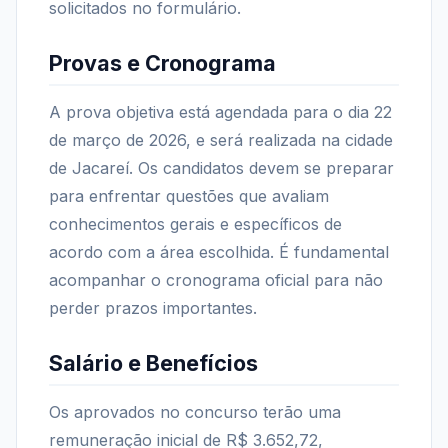
solicitados no formulário.
Provas e Cronograma
A prova objetiva está agendada para o dia 22
de março de 2026, e será realizada na cidade
de Jacareí. Os candidatos devem se preparar
para enfrentar questões que avaliam
conhecimentos gerais e específicos de
acordo com a área escolhida. É fundamental
acompanhar o cronograma oficial para não
perder prazos importantes.
Salário e Benefícios
Os aprovados no concurso terão uma
remuneração inicial de R$ 3.652,72,