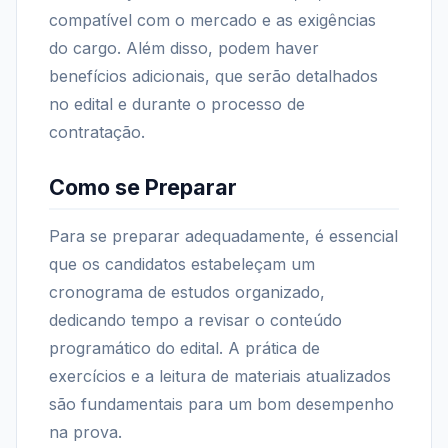
compatível com o mercado e as exigências
do cargo. Além disso, podem haver
benefícios adicionais, que serão detalhados
no edital e durante o processo de
contratação.
Como se Preparar
Para se preparar adequadamente, é essencial
que os candidatos estabeleçam um
cronograma de estudos organizado,
dedicando tempo a revisar o conteúdo
programático do edital. A prática de
exercícios e a leitura de materiais atualizados
são fundamentais para um bom desempenho
na prova.