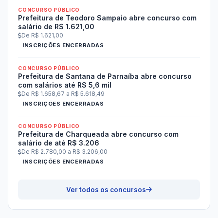
CONCURSO PÚBLICO
Prefeitura de Teodoro Sampaio abre concurso com
salário de R$ 1.621,00
De R$ 1.621,00
INSCRIÇÕES ENCERRADAS
CONCURSO PÚBLICO
Prefeitura de Santana de Parnaíba abre concurso
com salários até R$ 5,6 mil
De R$ 1.658,67 a R$ 5.618,49
INSCRIÇÕES ENCERRADAS
CONCURSO PÚBLICO
Prefeitura de Charqueada abre concurso com
salário de até R$ 3.206
De R$ 2.780,00 a R$ 3.206,00
INSCRIÇÕES ENCERRADAS
Ver todos os concursos