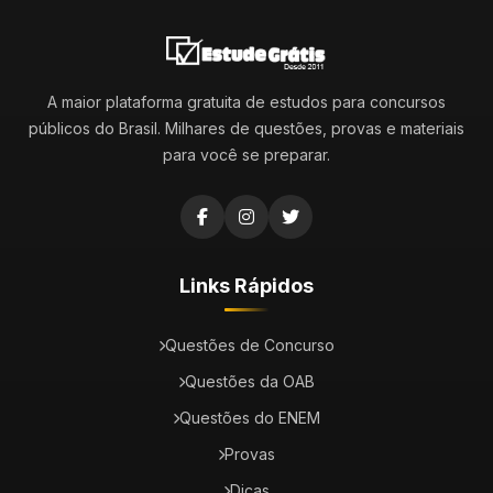
A maior plataforma gratuita de estudos para concursos
públicos do Brasil. Milhares de questões, provas e materiais
para você se preparar.
Links Rápidos
Questões de Concurso
Questões da OAB
Questões do ENEM
Provas
Dicas