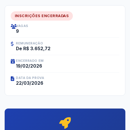
INSCRIÇÕES ENCERRADAS
VAGAS
9
REMUNERAÇÃO
De R$ 3.652,72
ENCERRADO EM
19/02/2026
DATA DA PROVA
22/03/2026