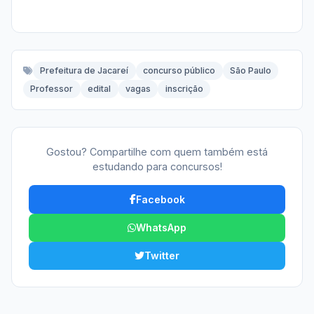
Prefeitura de Jacareí
concurso público
São Paulo
Professor
edital
vagas
inscrição
Gostou? Compartilhe com quem também está
estudando para concursos!
Facebook
WhatsApp
Twitter