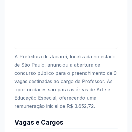
A Prefeitura de Jacareí, localizada no estado
de São Paulo, anunciou a abertura de
concurso público para o preenchimento de 9
vagas destinadas ao cargo de Professor. As
oportunidades são para as áreas de Arte e
Educação Especial, oferecendo uma
remuneração inicial de R$ 3.652,72.
Vagas e Cargos