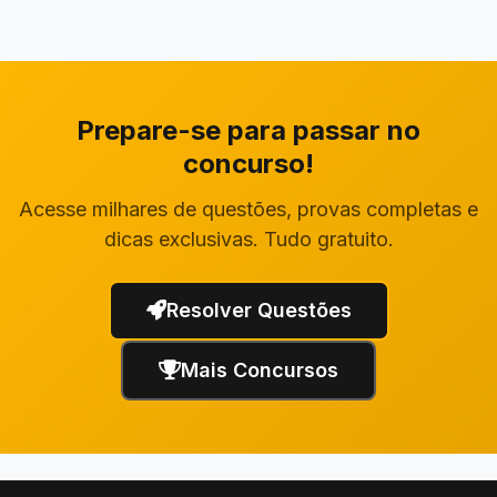
Prepare-se para passar no
concurso!
Acesse milhares de questões, provas completas e
dicas exclusivas. Tudo gratuito.
Resolver Questões
Mais Concursos