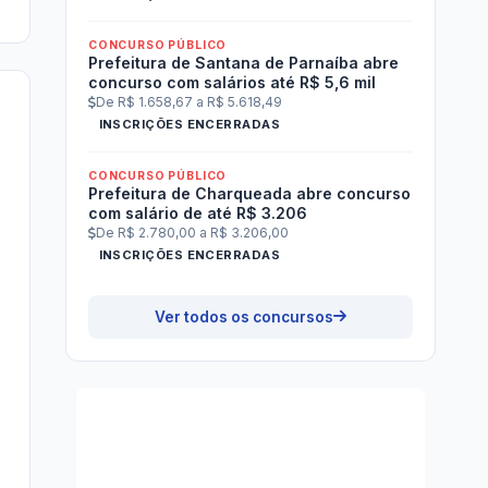
CONCURSO PÚBLICO
Prefeitura de Santana de Parnaíba abre
concurso com salários até R$ 5,6 mil
De R$ 1.658,67 a R$ 5.618,49
INSCRIÇÕES ENCERRADAS
CONCURSO PÚBLICO
Prefeitura de Charqueada abre concurso
com salário de até R$ 3.206
De R$ 2.780,00 a R$ 3.206,00
INSCRIÇÕES ENCERRADAS
Ver todos os concursos