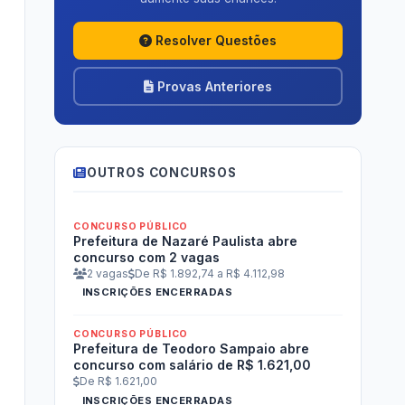
Resolver Questões
Provas Anteriores
OUTROS CONCURSOS
CONCURSO PÚBLICO
Prefeitura de Nazaré Paulista abre
concurso com 2 vagas
2 vagas
De R$ 1.892,74 a R$ 4.112,98
INSCRIÇÕES ENCERRADAS
CONCURSO PÚBLICO
Prefeitura de Teodoro Sampaio abre
concurso com salário de R$ 1.621,00
De R$ 1.621,00
INSCRIÇÕES ENCERRADAS