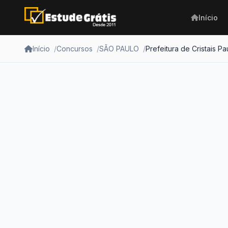
Início
Início
Concursos
SÃO PAULO
Prefeitura de Cristais Pau