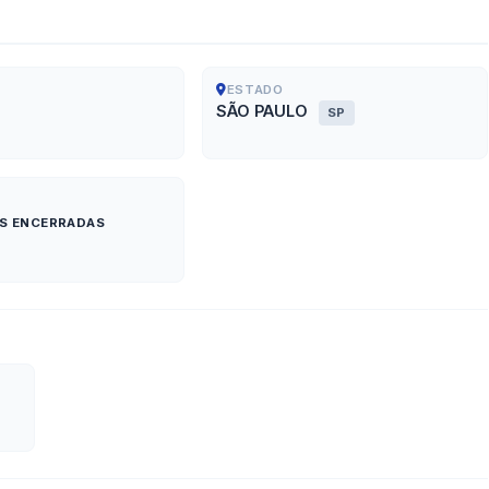
ESTADO
SÃO PAULO
SP
ES ENCERRADAS