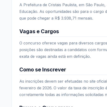
A Prefeitura de Cristais Paulista, em São Paulo
Educação. As oportunidades são para o cargo d
que pode chegar a R$ 3.938,71 mensais.
Vagas e Cargos
O concurso oferece vagas para diversos cargos 
posições são destinadas a candidatos com form
exata de vagas ainda está em definição.
Como se Inscrever
As inscrições devem ser efetuadas no site ofic
fevereiro de 2026. O valor da taxa de inscriçã
corretamente todas as informações solicitadas n