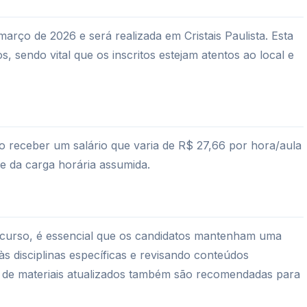
arço de 2026 e será realizada em Cristais Paulista. Esta
s, sendo vital que os inscritos estejam atentos ao local e
receber um salário que varia de R$ 27,66 por hora/aula
e da carga horária assumida.
curso, é essencial que os candidatos mantenham uma
s disciplinas específicas e revisando conteúdos
ura de materiais atualizados também são recomendadas para