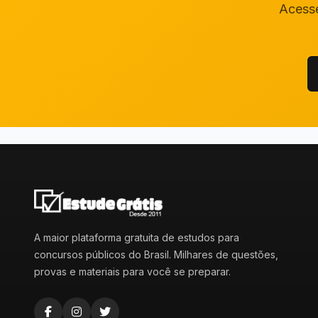
Acesse
A maior plataforma gratuita de estudos para
concursos públicos do Brasil. Milhares de questões,
provas e materiais para você se preparar.