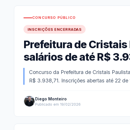
CONCURSO PÚBLICO
INSCRIÇÕES ENCERRADAS
Prefeitura de Cristais
salários de até R$ 3.
Concurso da Prefeitura de Cristais Paulist
R$ 3.938,71. Inscrições abertas até 22 de 
Diego Monteiro
Publicado em 19/02/2026