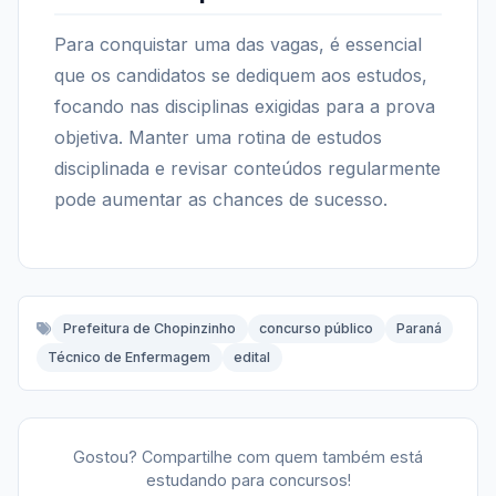
Para conquistar uma das vagas, é essencial
que os candidatos se dediquem aos estudos,
focando nas disciplinas exigidas para a prova
objetiva. Manter uma rotina de estudos
disciplinada e revisar conteúdos regularmente
pode aumentar as chances de sucesso.
Prefeitura de Chopinzinho
concurso público
Paraná
Técnico de Enfermagem
edital
Gostou? Compartilhe com quem também está
estudando para concursos!