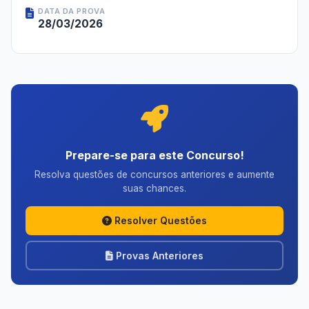
DATA DA PROVA
28/03/2026
Prepare-se para este Concurso!
Resolva questões de concursos anteriores e aumente
suas chances.
Resolver Questões
Provas Anteriores