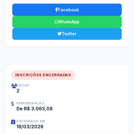
Facebook
WhatsApp
Twitter
INSCRIÇÕES ENCERRADAS
VAGAS
2
REMUNERAÇÃO
De R$ 3.063,08
ENCERRADO EM
19/03/2026