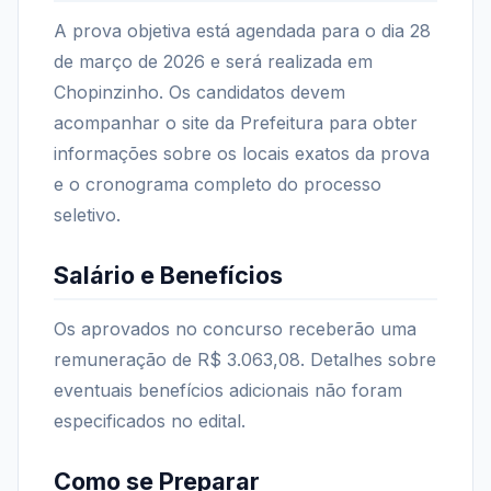
A prova objetiva está agendada para o dia 28
de março de 2026 e será realizada em
Chopinzinho. Os candidatos devem
acompanhar o site da Prefeitura para obter
informações sobre os locais exatos da prova
e o cronograma completo do processo
seletivo.
Salário e Benefícios
Os aprovados no concurso receberão uma
remuneração de R$ 3.063,08. Detalhes sobre
eventuais benefícios adicionais não foram
especificados no edital.
Como se Preparar