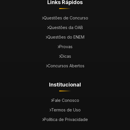
Links Rápidos
Questões de Concurso
Questões da OAB
Questões do ENEM
Provas
Dicas
Concursos Abertos
Institucional
Fale Conosco
Termos de Uso
Política de Privacidade