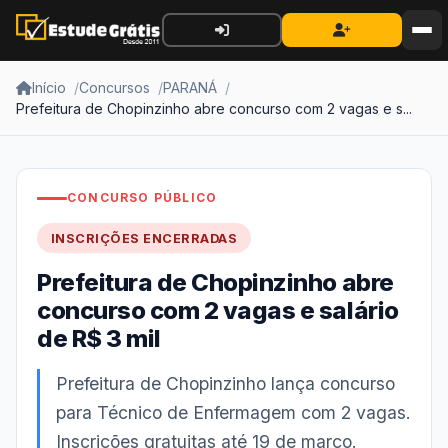
Início
Concursos
PARANÁ
Prefeitura de Chopinzinho abre concurso com 2 vagas e s...
CONCURSO PÚBLICO
INSCRIÇÕES ENCERRADAS
Prefeitura de Chopinzinho abre
concurso com 2 vagas e salário
de R$ 3 mil
Prefeitura de Chopinzinho lança concurso
para Técnico de Enfermagem com 2 vagas.
Inscrições gratuitas até 19 de março.