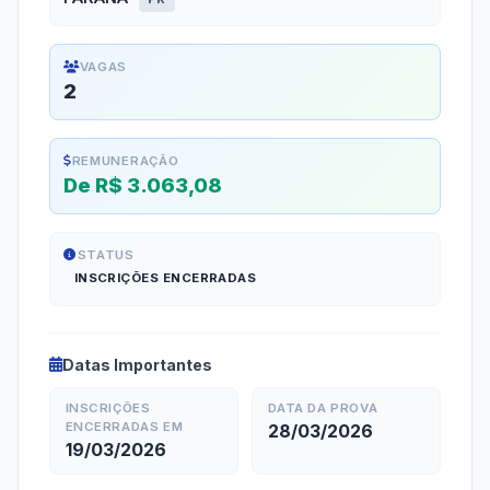
VAGAS
2
REMUNERAÇÃO
De R$ 3.063,08
STATUS
INSCRIÇÕES ENCERRADAS
Datas Importantes
INSCRIÇÕES
DATA DA PROVA
ENCERRADAS EM
28/03/2026
19/03/2026