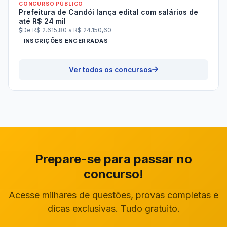
CONCURSO PÚBLICO
Prefeitura de Candói lança edital com salários de
até R$ 24 mil
De R$ 2.615,80 a R$ 24.150,60
INSCRIÇÕES ENCERRADAS
Ver todos os concursos
Prepare-se para passar no
concurso!
Acesse milhares de questões, provas completas e
dicas exclusivas. Tudo gratuito.