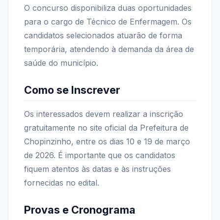
O concurso disponibiliza duas oportunidades
para o cargo de Técnico de Enfermagem. Os
candidatos selecionados atuarão de forma
temporária, atendendo à demanda da área de
saúde do município.
Como se Inscrever
Os interessados devem realizar a inscrição
gratuitamente no site oficial da Prefeitura de
Chopinzinho, entre os dias 10 e 19 de março
de 2026. É importante que os candidatos
fiquem atentos às datas e às instruções
fornecidas no edital.
Provas e Cronograma