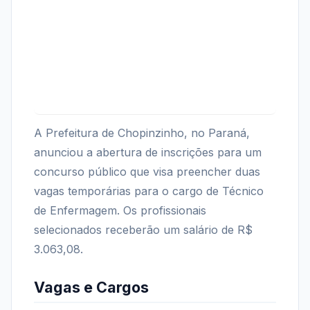
A Prefeitura de Chopinzinho, no Paraná,
anunciou a abertura de inscrições para um
concurso público que visa preencher duas
vagas temporárias para o cargo de Técnico
de Enfermagem. Os profissionais
selecionados receberão um salário de R$
3.063,08.
Vagas e Cargos