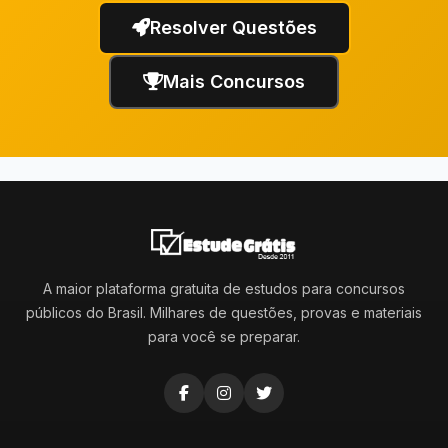
Resolver Questões
Mais Concursos
A maior plataforma gratuita de estudos para concursos
públicos do Brasil. Milhares de questões, provas e materiais
para você se preparar.