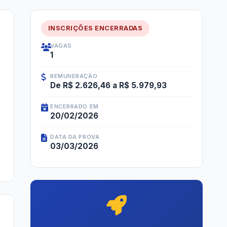
INSCRIÇÕES ENCERRADAS
VAGAS
1
REMUNERAÇÃO
De R$ 2.626,46 a R$ 5.979,93
ENCERRADO EM
20/02/2026
DATA DA PROVA
03/03/2026