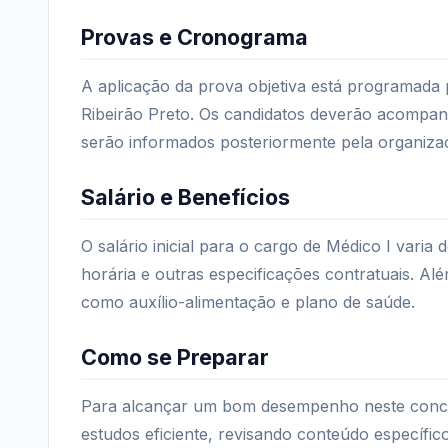
Provas e Cronograma
A aplicação da prova objetiva está programada 
Ribeirão Preto. Os candidatos deverão acompanh
serão informados posteriormente pela organiza
Salário e Benefícios
O salário inicial para o cargo de Médico I vari
horária e outras especificações contratuais. Além
como auxílio-alimentação e plano de saúde.
Como se Preparar
Para alcançar um bom desempenho neste concu
estudos eficiente, revisando conteúdo específi