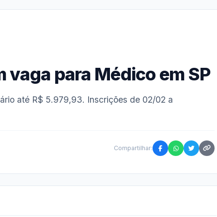
m vaga para Médico em SP
rio até R$ 5.979,93. Inscrições de 02/02 a
Compartilhar: