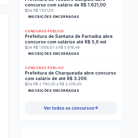
concurso com salário de R$ 1.621,00
De R$ 1.621,00
INSCRIÇÕES ENCERRADAS
CONCURSO PÚBLICO
Prefeitura de Santana de Parnaíba abre
concurso com salários até R$ 5,6 mil
De R$ 1.658,67 a R$ 5.618,49
INSCRIÇÕES ENCERRADAS
CONCURSO PÚBLICO
Prefeitura de Charqueada abre concurso
com salário de até R$ 3.206
De R$ 2.780,00 a R$ 3.206,00
INSCRIÇÕES ENCERRADAS
Ver todos os concursos