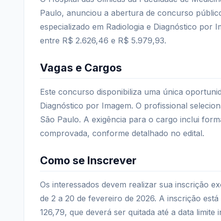
Paulo, anunciou a abertura de concurso públic
especializado em Radiologia e Diagnóstico por
entre R$ 2.626,46 e R$ 5.979,93.
Vagas e Cargos
Este concurso disponibiliza uma única oportuni
Diagnóstico por Imagem. O profissional selecion
São Paulo. A exigência para o cargo inclui form
comprovada, conforme detalhado no edital.
Como se Inscrever
Os interessados devem realizar sua inscrição ex
de 2 a 20 de fevereiro de 2026. A inscrição es
126,79, que deverá ser quitada até a data limite i