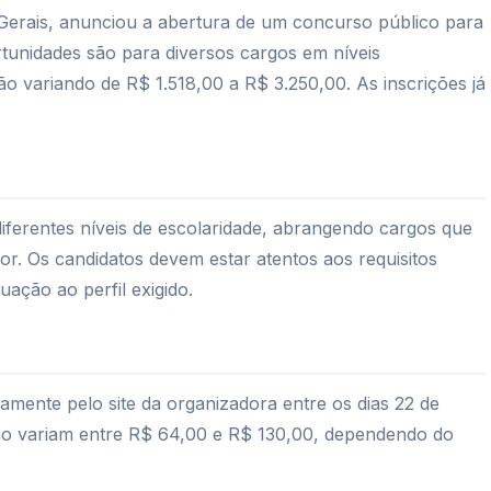
Gerais, anunciou a abertura de um concurso público para
tunidades são para diversos cargos em níveis
 variando de R$ 1.518,00 a R$ 3.250,00. As inscrições já
iferentes níveis de escolaridade, abrangendo cargos que
or. Os candidatos devem estar atentos aos requisitos
uação ao perfil exigido.
vamente pelo site da organizadora entre os dias 22 de
ição variam entre R$ 64,00 e R$ 130,00, dependendo do