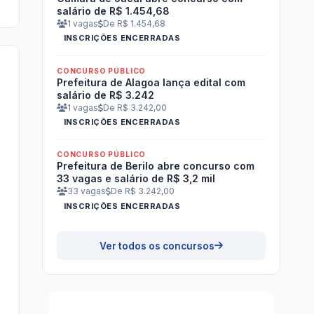
salário de R$ 1.454,68
1 vagas
De R$ 1.454,68
INSCRIÇÕES ENCERRADAS
CONCURSO PÚBLICO
Prefeitura de Alagoa lança edital com
salário de R$ 3.242
1 vagas
De R$ 3.242,00
INSCRIÇÕES ENCERRADAS
CONCURSO PÚBLICO
Prefeitura de Berilo abre concurso com
33 vagas e salário de R$ 3,2 mil
33 vagas
De R$ 3.242,00
INSCRIÇÕES ENCERRADAS
Ver todos os concursos