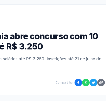
ia abre concurso com 10
té R$ 3.250
alários até R$ 3.250. Inscrições até 21 de julho de
Compartilhar: