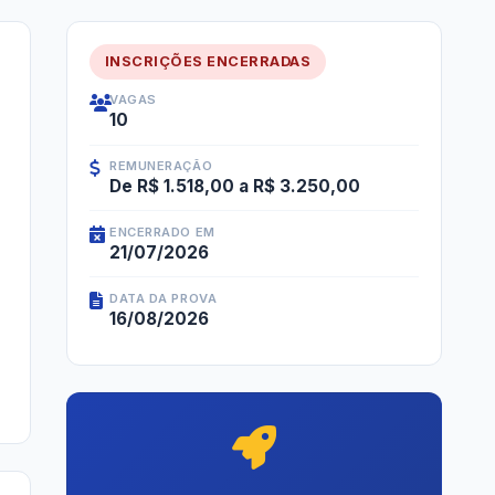
INSCRIÇÕES ENCERRADAS
VAGAS
10
REMUNERAÇÃO
De R$ 1.518,00 a R$ 3.250,00
ENCERRADO EM
21/07/2026
DATA DA PROVA
16/08/2026