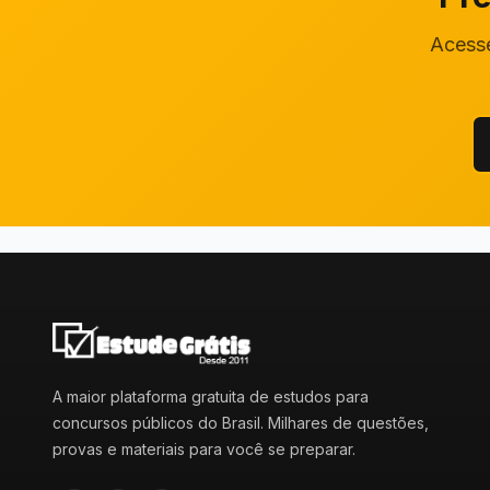
Acesse
A maior plataforma gratuita de estudos para
concursos públicos do Brasil. Milhares de questões,
provas e materiais para você se preparar.