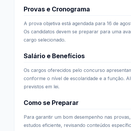
Provas e Cronograma
A prova objetiva está agendada para 16 de agost
Os candidatos devem se preparar para uma aval
cargo selecionado.
Salário e Benefícios
Os cargos oferecidos pelo concurso apresentam
conforme o nível de escolaridade e a função. Al
previstos em lei.
Como se Preparar
Para garantir um bom desempenho nas provas, 
estudos eficiente, revisando conteúdos específico