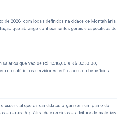
o de 2026, com locais definidos na cidade de Montalvânia.
iação que abrange conhecimentos gerais e específicos do
 salários que vão de R$ 1.518,00 a R$ 3.250,00,
ém do salário, os servidores terão acesso a benefícios
é essencial que os candidatos organizem um plano de
s e gerais. A prática de exercícios e a leitura de materiais