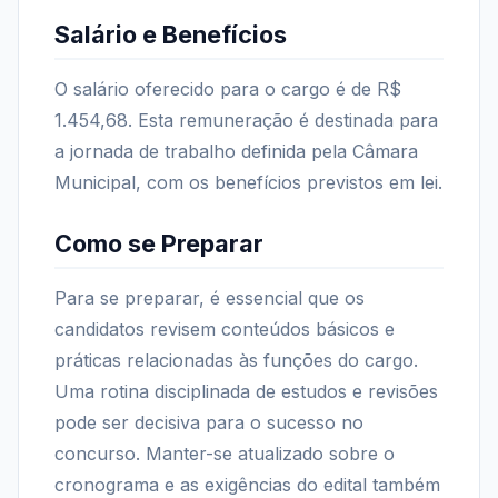
Salário e Benefícios
O salário oferecido para o cargo é de R$
1.454,68. Esta remuneração é destinada para
a jornada de trabalho definida pela Câmara
Municipal, com os benefícios previstos em lei.
Como se Preparar
Para se preparar, é essencial que os
candidatos revisem conteúdos básicos e
práticas relacionadas às funções do cargo.
Uma rotina disciplinada de estudos e revisões
pode ser decisiva para o sucesso no
concurso. Manter-se atualizado sobre o
cronograma e as exigências do edital também