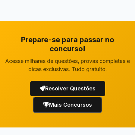
Prepare-se para passar no
concurso!
Acesse milhares de questões, provas completas e
dicas exclusivas. Tudo gratuito.
Resolver Questões
Mais Concursos