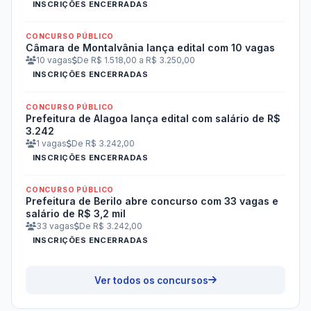
INSCRIÇÕES ENCERRADAS
CONCURSO PÚBLICO
Câmara de Montalvânia lança edital com 10 vagas
10 vagas
De R$ 1.518,00 a R$ 3.250,00
INSCRIÇÕES ENCERRADAS
CONCURSO PÚBLICO
Prefeitura de Alagoa lança edital com salário de R$
3.242
1 vagas
De R$ 3.242,00
INSCRIÇÕES ENCERRADAS
CONCURSO PÚBLICO
Prefeitura de Berilo abre concurso com 33 vagas e
salário de R$ 3,2 mil
33 vagas
De R$ 3.242,00
INSCRIÇÕES ENCERRADAS
Ver todos os concursos