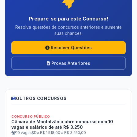
Prepare-se para este Concurso!
Resolva questões de concursos anteriores e aumente
suas chances.
Resolver Questões
Provas Anteriores
OUTROS CONCURSOS
CONCURSO PÚBLICO
Câmara de Montalvânia abre concurso com 10
vagas e salários de até R$ 3.250
10 vagas
De R$ 1.518,00 a R$ 3.250,00