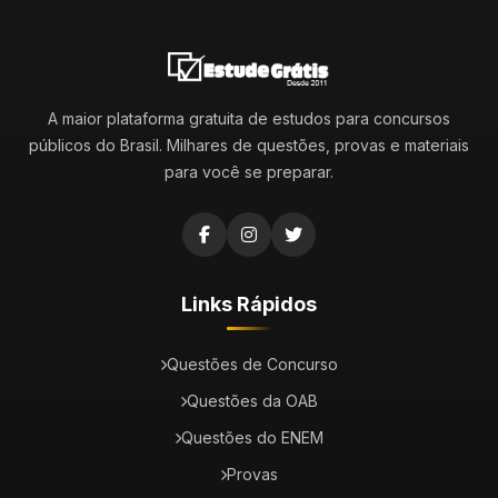
A maior plataforma gratuita de estudos para concursos
públicos do Brasil. Milhares de questões, provas e materiais
para você se preparar.
Links Rápidos
Questões de Concurso
Questões da OAB
Questões do ENEM
Provas