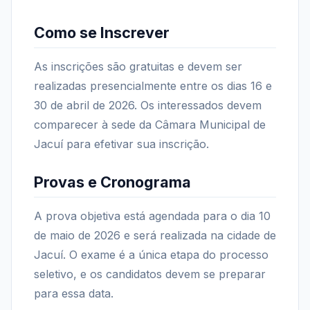
Como se Inscrever
As inscrições são gratuitas e devem ser
realizadas presencialmente entre os dias 16 e
30 de abril de 2026. Os interessados devem
comparecer à sede da Câmara Municipal de
Jacuí para efetivar sua inscrição.
Provas e Cronograma
A prova objetiva está agendada para o dia 10
de maio de 2026 e será realizada na cidade de
Jacuí. O exame é a única etapa do processo
seletivo, e os candidatos devem se preparar
para essa data.