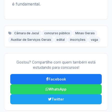
é fundamental.
Câmara de Jacuí
concurso público
Minas Gerais
Auxiliar de Serviços Gerais
edital
inscrições
vaga
Gostou? Compartilhe com quem também está
estudando para concursos!
Facebook
WhatsApp
Twitter