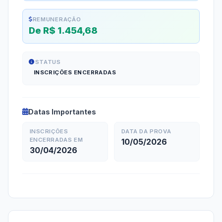
REMUNERAÇÃO
De R$ 1.454,68
STATUS
INSCRIÇÕES ENCERRADAS
Datas Importantes
INSCRIÇÕES
DATA DA PROVA
ENCERRADAS EM
10/05/2026
30/04/2026