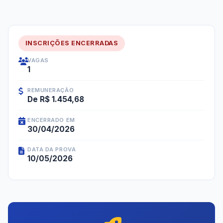
INSCRIÇÕES ENCERRADAS
VAGAS
1
REMUNERAÇÃO
De R$ 1.454,68
ENCERRADO EM
30/04/2026
DATA DA PROVA
10/05/2026