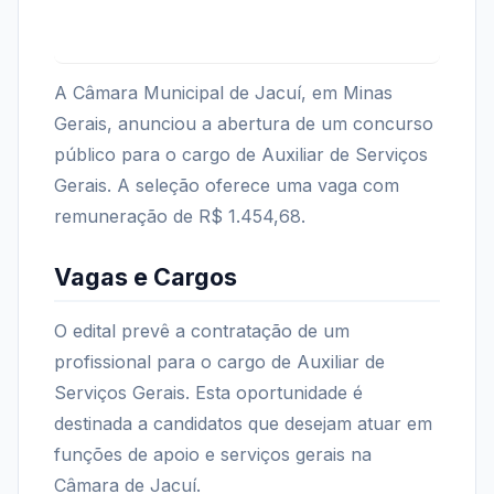
A Câmara Municipal de Jacuí, em Minas
Gerais, anunciou a abertura de um concurso
público para o cargo de Auxiliar de Serviços
Gerais. A seleção oferece uma vaga com
remuneração de R$ 1.454,68.
Vagas e Cargos
O edital prevê a contratação de um
profissional para o cargo de Auxiliar de
Serviços Gerais. Esta oportunidade é
destinada a candidatos que desejam atuar em
funções de apoio e serviços gerais na
Câmara de Jacuí.