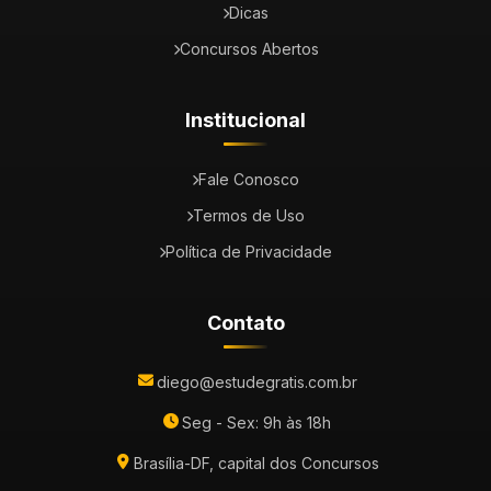
Dicas
Concursos Abertos
Institucional
Fale Conosco
Termos de Uso
Política de Privacidade
Contato
diego@estudegratis.com.br
Seg - Sex: 9h às 18h
Brasília-DF, capital dos Concursos