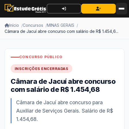
Início
Concursos
MINAS GERAIS
Câmara de Jacuí abre concurso com salário de R$ 1.454,6...
CONCURSO PÚBLICO
INSCRIÇÕES ENCERRADAS
Câmara de Jacuí abre concurso
com salário de R$ 1.454,68
Câmara de Jacuí abre concurso para
Auxiliar de Serviços Gerais. Salário de R$
1.454,68.