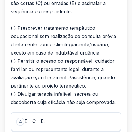
são certas (C) ou erradas (E) e assinalar a
sequência correspondente.
( ) Prescrever tratamento terapêutico
ocupacional sem realização de consulta prévia
diretamente com o cliente/paciente/usuário,
exceto em caso de indubitável urgência.
( ) Permitir o acesso do responsável, cuidador,
familiar ou representante legal, durante a
avaliação e/ou tratamento/assistência, quando
pertinente ao projeto terapêutico.
( ) Divulgar terapia infalível, secreta ou
descoberta cuja eficácia não seja comprovada.
E - C - E.
A