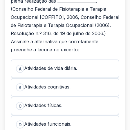
plena realização das ___________________.
(Conselho Federal de Fisioterapia e Terapia
Ocupacional [COFFITO], 2006, Conselho Federal
de Fisioterapia e Terapia Ocupacional (2006).
Resolução n.º 316, de 19 de julho de 2006.)
Assinale a alternativa que corretamente
preenche a lacuna no excerto:
Atividades de vida diária.
A
Atividades cognitivas.
B
Atividades físicas.
C
Atividades funcionais.
D