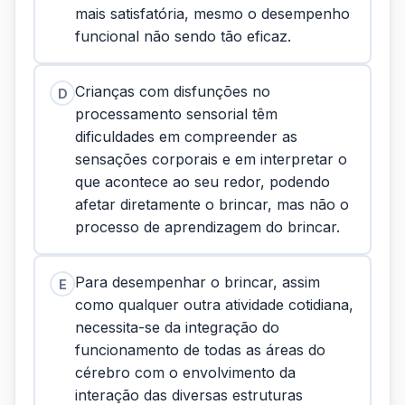
mais satisfatória, mesmo o desempenho
funcional não sendo tão eficaz.
Crianças com disfunções no
D
processamento sensorial têm
dificuldades em compreender as
sensações corporais e em interpretar o
que acontece ao seu redor, podendo
afetar diretamente o brincar, mas não o
processo de aprendizagem do brincar.
Para desempenhar o brincar, assim
E
como qualquer outra atividade cotidiana,
necessita-se da integração do
funcionamento de todas as áreas do
cérebro com o envolvimento da
interação das diversas estruturas