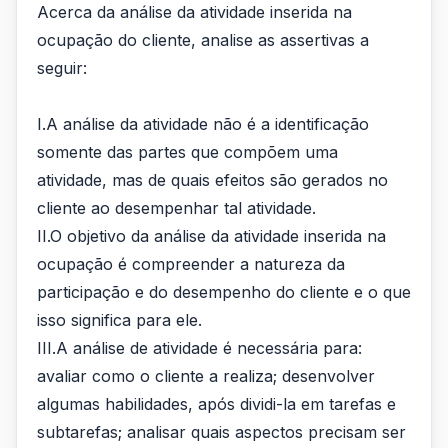
Acerca da análise da atividade inserida na
ocupação do cliente, analise as assertivas a
seguir:
I.A análise da atividade não é a identificação
somente das partes que compõem uma
atividade, mas de quais efeitos são gerados no
cliente ao desempenhar tal atividade.
II.O objetivo da análise da atividade inserida na
ocupação é compreender a natureza da
participação e do desempenho do cliente e o que
isso significa para ele.
III.A análise de atividade é necessária para:
avaliar como o cliente a realiza; desenvolver
algumas habilidades, após dividi-la em tarefas e
subtarefas; analisar quais aspectos precisam ser