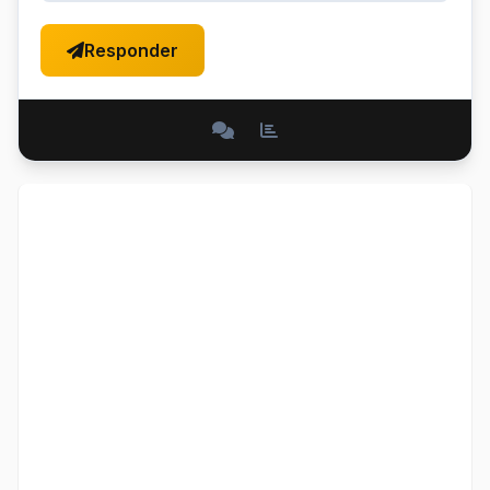
Responder