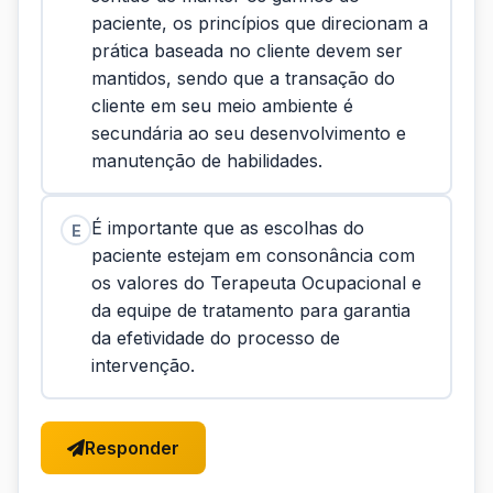
paciente, os princípios que direcionam a
prática baseada no cliente devem ser
mantidos, sendo que a transação do
cliente em seu meio ambiente é
secundária ao seu desenvolvimento e
manutenção de habilidades.
É importante que as escolhas do
E
paciente estejam em consonância com
os valores do Terapeuta Ocupacional e
da equipe de tratamento para garantia
da efetividade do processo de
intervenção.
Responder