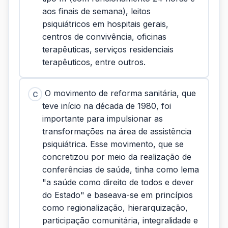
aos finais de semana), leitos
psiquiátricos em hospitais gerais,
centros de convivência, oficinas
terapêuticas, serviços residenciais
terapêuticos, entre outros.
O movimento de reforma sanitária, que
C
teve início na década de 1980, foi
importante para impulsionar as
transformações na área de assistência
psiquiátrica. Esse movimento, que se
concretizou por meio da realização de
conferências de saúde, tinha como lema
"a saúde como direito de todos e dever
do Estado" e baseava-se em princípios
como regionalização, hierarquização,
participação comunitária, integralidade e