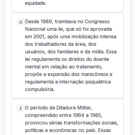
equidade.
Desde 1989, tramitava no Congresso
D
Nacional uma lei, que só foi aprovada
em 2001, após uma mobilização intensa
dos trabalhadores da área, dos
usuários, dos familiares e da mídia. Essa
lei regulamenta os direitos do doente
mental em relação ao tratamento,
propõe a expansão dos manicômios e
regulamenta a internação psiquiátrica
compulsória.
O período da Ditadura Militar,
E
compreendido entre 1964 a 1985,
provocou sérias transformações sociais,
políticas e econômicas no país. Essas