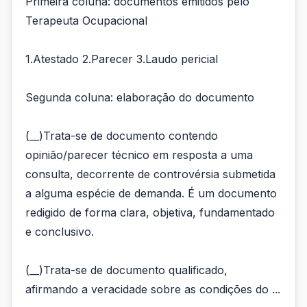
Primeira coluna: documentos emitidos pelo
Terapeuta Ocupacional
1.Atestado 2.Parecer 3.Laudo pericial
Segunda coluna: elaboração do documento
(__)Trata-se de documento contendo
opinião/parecer técnico em resposta a uma
consulta, decorrente de controvérsia submetida
a alguma espécie de demanda. É um documento
redigido de forma clara, objetiva, fundamentado
e conclusivo.
(__)Trata-se de documento qualificado,
afirmando a veracidade sobre as condições do ...