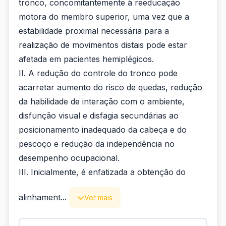
tronco, concomitantemente à reeducação
motora do membro superior, uma vez que a
estabilidade proximal necessária para a
realização de movimentos distais pode estar
afetada em pacientes hemiplégicos.
II. A redução do controle do tronco pode
acarretar aumento do risco de quedas, redução
da habilidade de interação com o ambiente,
disfunção visual e disfagia secundárias ao
posicionamento inadequado da cabeça e do
pescoço e redução da independência no
desempenho ocupacional.
III. Inicialmente, é enfatizada a obtenção do
alinhament...
Ver mais