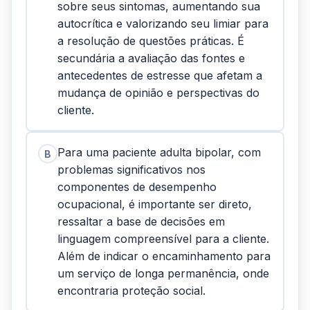
sobre seus sintomas, aumentando sua
autocrítica e valorizando seu limiar para
a resolução de questões práticas. É
secundária a avaliação das fontes e
antecedentes de estresse que afetam a
mudança de opinião e perspectivas do
cliente.
Para uma paciente adulta bipolar, com
B
problemas significativos nos
componentes de desempenho
ocupacional, é importante ser direto,
ressaltar a base de decisões em
linguagem compreensível para a cliente.
Além de indicar o encaminhamento para
um serviço de longa permanência, onde
encontraria proteção social.