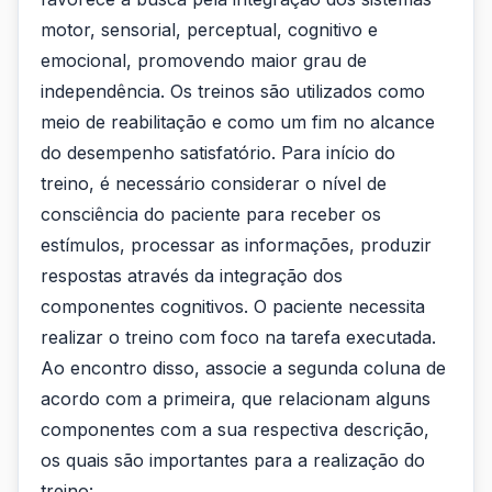
motor, sensorial, perceptual, cognitivo e
emocional, promovendo maior grau de
independência. Os treinos são utilizados como
meio de reabilitação e como um fim no alcance
do desempenho satisfatório. Para início do
treino, é necessário considerar o nível de
consciência do paciente para receber os
estímulos, processar as informações, produzir
respostas através da integração dos
componentes cognitivos. O paciente necessita
realizar o treino com foco na tarefa executada.
Ao encontro disso, associe a segunda coluna de
acordo com a primeira, que relacionam alguns
componentes com a sua respectiva descrição,
os quais são importantes para a realização do
treino: