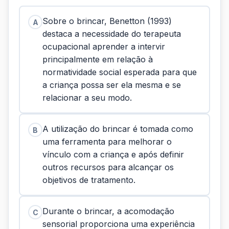
Sobre o brincar, Benetton (1993)
A
destaca a necessidade do terapeuta
ocupacional aprender a intervir
principalmente em relação à
normatividade social esperada para que
a criança possa ser ela mesma e se
relacionar a seu modo.
A utilização do brincar é tomada como
B
uma ferramenta para melhorar o
vínculo com a criança e após definir
outros recursos para alcançar os
objetivos de tratamento.
Durante o brincar, a acomodação
C
sensorial proporciona uma experiência