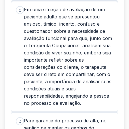
Em uma situação de avaliação de um
C
paciente adulto que se apresentou
ansioso, tímido, incerto, confuso e
questionador sobre a necessidade de
avaliação funcional para que, junto com
o Terapeuta Ocupacional, analisem sua
condição de viver sozinho, embora seja
importante refletir sobre as
considerações do cliente, o terapeuta
deve ser direto em compartilhar, com o
paciente, a importância de analisar suas
condições atuais e suas
responsabilidades, engajando a pessoa
no processo de avaliação.
Para garantia do processo de alta, no
D
sentido de manter os ganhos do