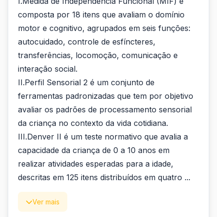
I.Medida de Independência Funcional (MIF) é
composta por 18 itens que avaliam o domínio
motor e cognitivo, agrupados em seis funções:
autocuidado, controle de esfíncteres,
transferências, locomoção, comunicação e
interação social.
II.Perfil Sensorial 2 é um conjunto de
ferramentas padronizadas que tem por objetivo
avaliar os padrões de processamento sensorial
da criança no contexto da vida cotidiana.
III.Denver II é um teste normativo que avalia a
capacidade da criança de 0 a 10 anos em
realizar atividades esperadas para a idade,
descritas em 125 itens distribuídos em quatro ...
Ver mais