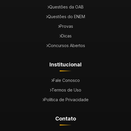
Questões da OAB
Questões do ENEM
Provas
Dicas
Concursos Abertos
Institucional
Fale Conosco
Termos de Uso
Política de Privacidade
Contato