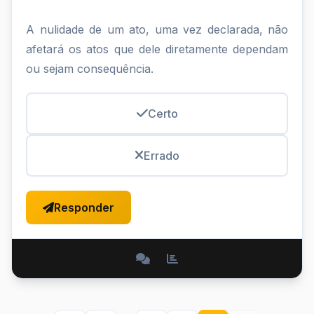
A nulidade de um ato, uma vez declarada, não
afetará os atos que dele diretamente dependam
ou sejam consequência.
Certo
Errado
Responder