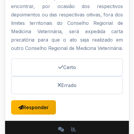
encontrar, por ocasião dos respectivos
depoimentos ou das respectivas oitivas, fora dos
limites territoriais do Conselho Regional de
Medicina Veterinária, será expedida carta
precatória para que o ato seja realizado em
outro Conselho Regional de Medicina Veterinária.
Certo
Errado
Responder