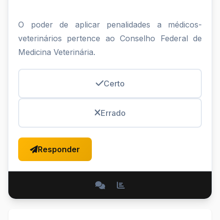
O poder de aplicar penalidades a médicos-
veterinários pertence ao Conselho Federal de
Medicina Veterinária.
Certo
Errado
Responder